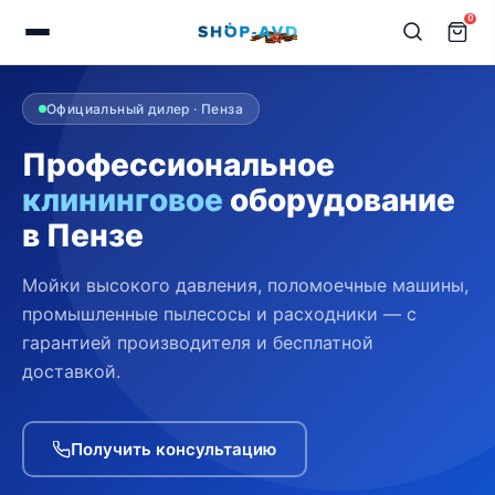
0
Официальный дилер · Пенза
Профессиональное
клининговое
оборудование
в Пензе
Мойки высокого давления, поломоечные машины,
промышленные пылесосы и расходники — с
гарантией производителя и бесплатной
доставкой.
Получить консультацию