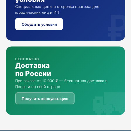
Специальные цены и отсрочка платежа для
₽
юридических лиц и ИП
Обсудить условия
БЕСПЛАТНО
Доставка
по России
При заказе от 10 000 ₽ — бесплатная доставка в
🚛
Пензе и по всей стране
Получить консультацию