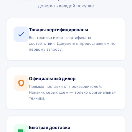
доверять каждой покупке
Товары сертифицированы
Вся техника имеет сертификаты
соответствия. Документы предоставляем по
первому запросу.
Официальный дилер
Прямые поставки от производителей.
Никаких серых схем — только оригинальная
техника.
Быстрая доставка