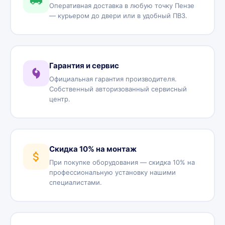
Оперативная доставка в любую точку Пензе
— курьером до двери или в удобный ПВЗ.
Гарантия и сервис
Официальная гарантия производителя.
Собственный авторизованный сервисный
центр.
Скидка 10% на монтаж
При покупке оборудования — скидка 10% на
профессиональную установку нашими
специалистами.