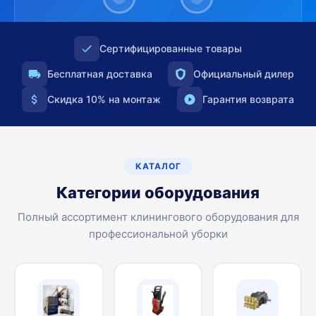
Сертифицированные товары
Бесплатная доставка
Официальный дилер
Скидка 10% на монтаж
Гарантия возврата
КАТАЛОГ
Категории оборудования
Полный ассортимент клинингового оборудования для
профессиональной уборки