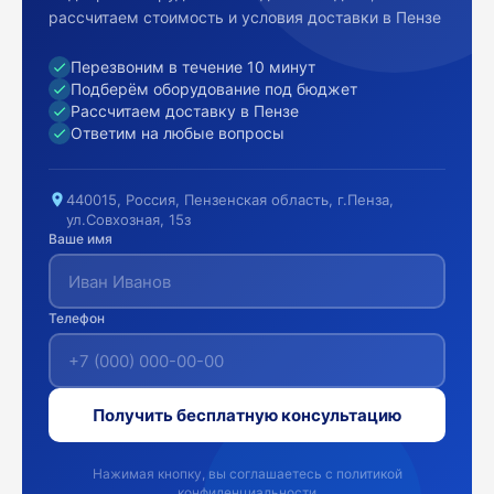
рассчитаем стоимость и условия доставки в Пензе
Перезвоним в течение 10 минут
Подберём оборудование под бюджет
Рассчитаем доставку в Пензе
Ответим на любые вопросы
440015, Россия, Пензенская область, г.Пенза,
ул.Совхозная, 15з
Ваше имя
Телефон
Получить бесплатную консультацию
Нажимая кнопку, вы соглашаетесь с политикой
конфиденциальности