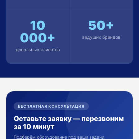
10
50+
000+
ведущих брендов
довольных клиентов
БЕСПЛАТНАЯ КОНСУЛЬТАЦИЯ
Оставьте заявку — перезвоним
за 10 минут
Подберём оборудование под ваши задачи,