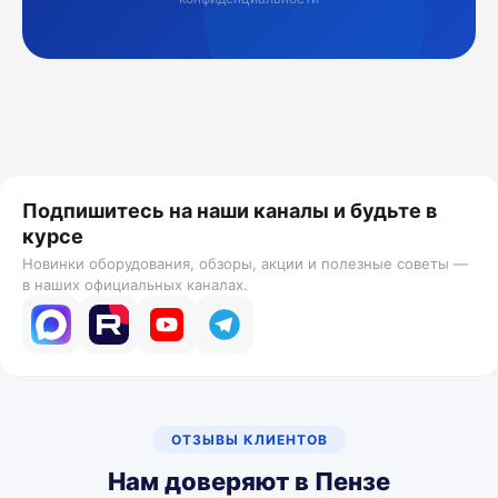
Подпишитесь на наши каналы и будьте в
курсе
Новинки оборудования, обзоры, акции и полезные советы —
в наших официальных каналах.
ОТЗЫВЫ КЛИЕНТОВ
Нам доверяют в Пензе