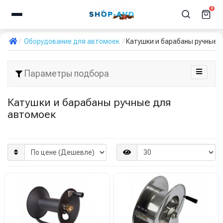
0
Оборудование для автомоек
Катушки и барабаны ручные 
Параметры подбора
Катушки и барабаны ручные для
автомоек