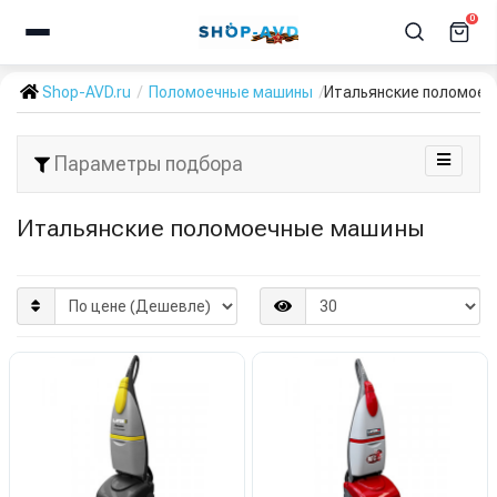
0
Shop-AVD.ru
Поломоечные машины
Итальянские поломое
Параметры подбора
Итальянские поломоечные машины