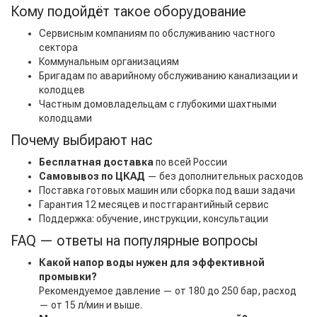
Кому подойдёт такое оборудование
Сервисным компаниям по обслуживанию частного
сектора
Коммунальным организациям
Бригадам по аварийному обслуживанию канализации и
колодцев
Частным домовладельцам с глубокими шахтными
колодцами
Почему выбирают нас
Бесплатная доставка
по всей России
Самовывоз по ЦКАД
— без дополнительных расходов
Поставка готовых машин или сборка под ваши задачи
Гарантия 12 месяцев и постгарантийный сервис
Поддержка: обучение, инструкции, консультации
FAQ — ответы на популярные вопросы
Какой напор воды нужен для эффективной
промывки?
Рекомендуемое давление — от 180 до 250 бар, расход
— от 15 л/мин и выше.