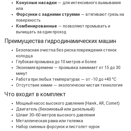
Конусные насадки
— для интенсивного вымывания
ила
Форсунки с задними струями
— втягивают грязь на
поверхность
Комбинированные
— позволяют промывать и
вычищать за один проход
Преимущества гидродинамических машин
Безопасная очистка без риска повреждения стенок
колодца
Глубокая промывка до 10 метров и более
Экономия времени — промывка занимает от 15 до 30
минут
Работа при любых температурах — от -10 до +40 °C
Отсутствие химии — экологически чистая технология
Что входит в комплект
Мощный насос высокого давления (Hawk, AR, Comet)
Двигатель (бензиновый или дизельный)
Шланг 30–60 метров высокого давления
Металлическая рама или тележка
Набор сменных форсунок и пистолет-курок