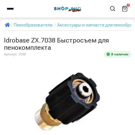
0
Пенообразователи
Аксессуары и запчасти для пенообра
Idrobase ZX.7038 Быстросъем для
пенокомплекта
В наличии
Артикул:
7038