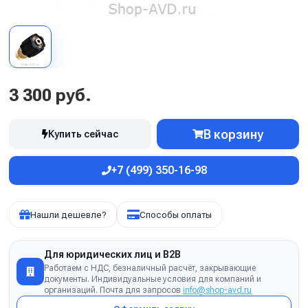
3 300 руб.
В корзину
Купить сейчас
+7 (499) 350-16-98
Нашли дешевле?
Способы оплаты
Для юридических лиц и B2B
Работаем с НДС, безналичный расчёт, закрывающие
документы. Индивидуальные условия для компаний и
организаций. Почта для запросов
info@shop-avd.ru